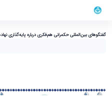
دانشکده حکمرانی
گفتگوهای بین‌المللی حکمرانی هم‌فکری درباره پایه‌گذاری
صفحه اصلی
جزئیات خبر
گفتگوهای بین‌المللی حکمرانی هم‌فکری درباره پایه‌گذاری نهاد